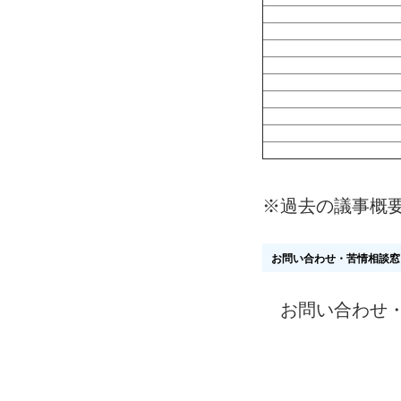
※過去の議事概
お問い合わせ・苦情相談窓
お問い合わせ・