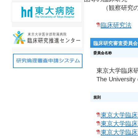
（観察研究の取
臨床研究法
臨床研究審査委員会
委員会名称
東京大学臨床研
The University o
規則
東京大学臨床
東京大学臨床
東京大学臨床