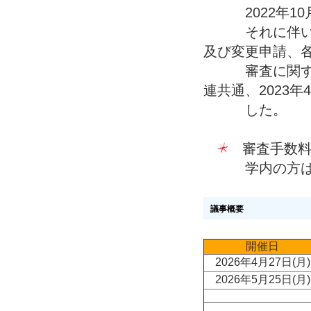
2022年10
それに伴い、新
及び変更申請、
審査に関する継
連共通、2023
した。
審査手数料
学内の方は
議事概要
開催日
2026年4月27日(
2026年5月25日(