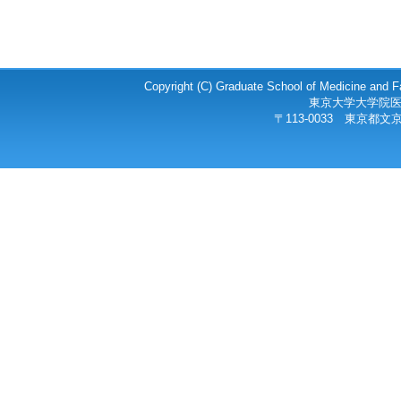
Copyright (C) Graduate School of Medicine and Fa
東京大学大学院医
〒113-0033 東京都文京