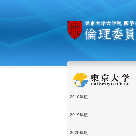
2018年度
2019年度
2020年度