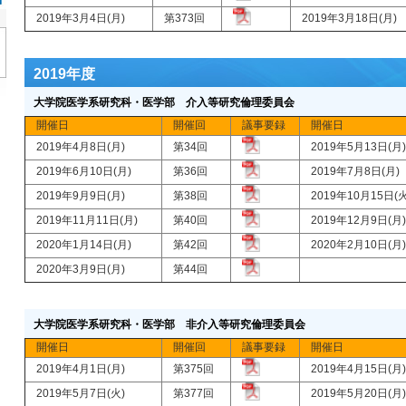
2019年3月4日(月)
第373回
2019年3月18日(月
2019年度
大学院医学系研究科・医学部 介入等研究倫理委員会
開催日
開催回
議事要録
開催日
2019年4月8日(月)
第34回
2019年5月13日(
2019年6月10日(月)
第36回
2019年7月8日(月
2019年9月9日(月)
第38回
2019年10月15日(
2019年11月11日(月)
第40回
2019年12月9日(
2020年1月14日(月)
第42回
2020年2月10日(
2020年3月9日(月)
第44回
大学院医学系研究科・医学部 非介入等研究倫理委員会
開催日
開催回
議事要録
開催日
2019年4月1日(月)
第375回
2019年4月15日(
2019年5月7日(火)
第377回
2019年5月20日(