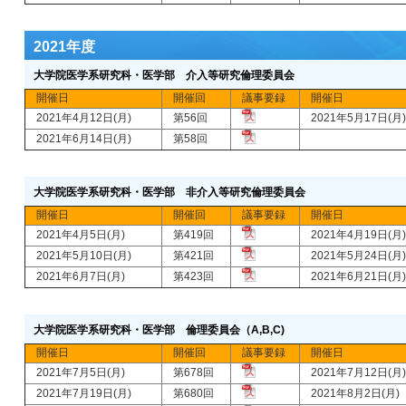
2021年度
大学院医学系研究科・医学部 介入等研究倫理委員会
開催日
開催回
議事要録
開催日
2021年4月12日(月)
第56回
2021年5月17日(月)
2021年6月14日(月)
第58回
大学院医学系研究科・医学部 非介入等研究倫理委員会
開催日
開催回
議事要録
開催日
2021年4月5日(月)
第419回
2021年4月19日(月)
2021年5月10日(月)
第421回
2021年5月24日(月)
2021年6月7日(月)
第423回
2021年6月21日(月)
大学院医学系研究科・医学部 倫理委員会（A,B,C)
開催日
開催回
議事要録
開催日
2021年7月5日(月)
第678回
2021年7月12日(月)
2021年7月19日(月)
第680回
2021年8月2日(月)