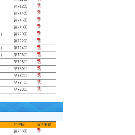
第712回
第714回
第716回
第718回
)
第720回
第722回
)
第724回
)
第726回
第728回
第730回
第732回
第734回
第736回
開催回
議事要録
第738回