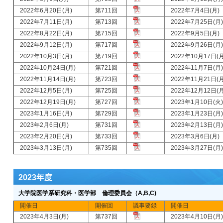
2022年6月20日(月)
第711回
2022年7月4日(月)
2022年7月11日(月)
第713回
2022年7月25日(月)
2022年8月22日(月)
第715回
2022年9月5日(月)
2022年9月12日(月)
第717回
2022年9月26日(月)
2022年10月3日(月)
第719回
2022年10月17日(月
2022年10月24日(月)
第721回
2022年11月7日(月)
2022年11月14日(月)
第723回
2022年11月21日(月
2022年12月5日(月)
第725回
2022年12月12日(月
2022年12月19日(月)
第727回
2023年1月10日(火)
2023年1月16日(月)
第729回
2023年1月23日(月)
2023年2月6日(月)
第731回
2023年2月13日(月)
2023年2月20日(月)
第733回
2023年3月6日(月)
2023年3月13日(月)
第735回
2023年3月27日(月)
2023年度
大学院医学系研究科・医学部 倫理委員会（A,B,C)
開催日
開催回
議事要録
開催日
2023年4月3日(月)
第737回
2023年4月10日(月)