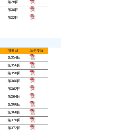
)
第28回
)
第30回
)
第32回
開催回
議事要録
)
第354回
)
第356回
)
第358回
)
第360回
)
第362回
)
第364回
)
第366回
)
第368回
)
第370回
)
第372回