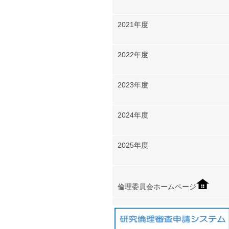
2021年度
2022年度
2023年度
2024年度
2025年度
倫理委員会ホームページ