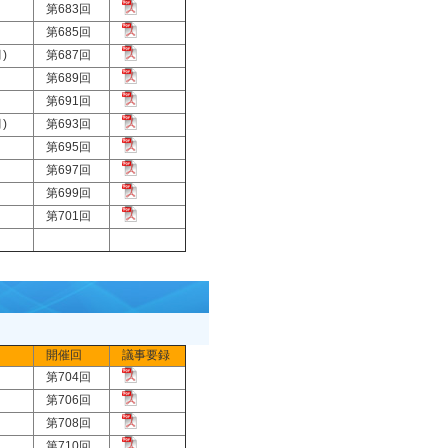
第683回
第685回
)
第687回
第689回
第691回
)
第693回
第695回
第697回
第699回
第701回
開催回
議事要録
第704回
第706回
第708回
第710回