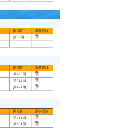
開催回
議事要録
第57回
開催回
議事要録
第420回
第422回
第424回
開催回
議事要録
第679回
第681回