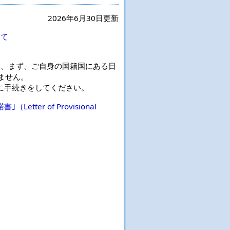
2026年6月30日更新
いて
は、まず、ご自身の国籍国にある日
ません。
に手続きをしてください。
ter of Provisional