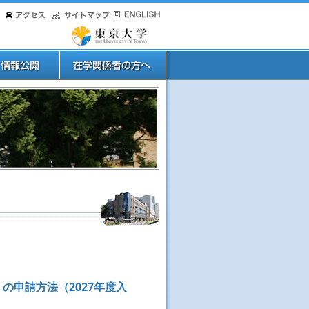
nce）の申請方法（2027年度入