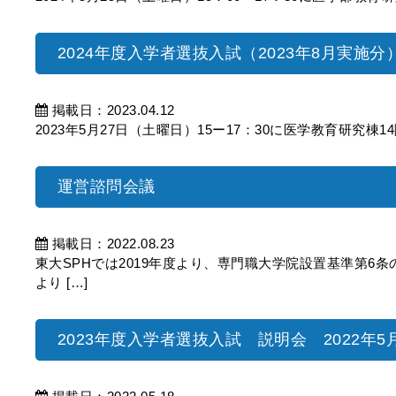
2024年度入学者選抜入試（2023年8月実施
掲載日：2023.04.12
2023年5月27日（土曜日）15ー17：30に医学教育研究棟1
運営諮問会議
掲載日：2022.08.23
東大SPHでは2019年度より、専門職大学院設置基準第6
より […]
2023年度入学者選抜入試 説明会 2022年5