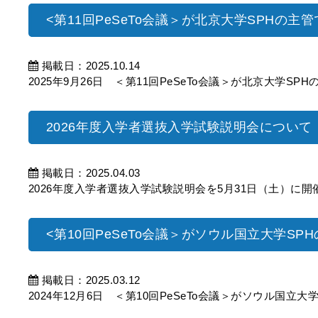
<第11回PeSeTo会議＞が北京大学SPHの主
掲載日：2025.10.14
2025年9月26日 ＜第11回PeSeTo会議＞が北京大学SP
2026年度入学者選抜入学試験説明会について
掲載日：2025.04.03
2026年度入学者選抜入学試験説明会を5月31日（土）に開催しま
<第10回PeSeTo会議＞がソウル国立大学S
掲載日：2025.03.12
2024年12月6日 ＜第10回PeSeTo会議＞がソウル国立大