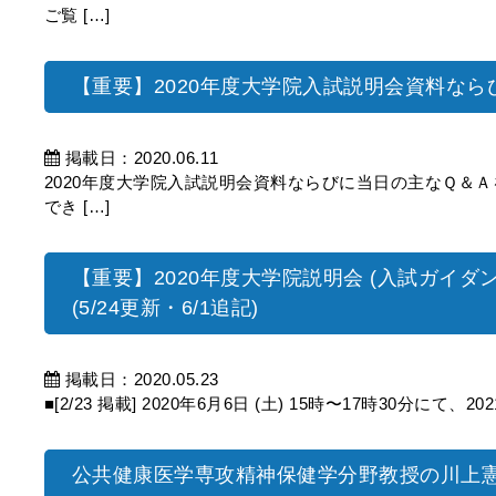
ご覧 […]
【重要】2020年度大学院入試説明会資料な
掲載日：2020.06.11
2020年度大学院入試説明会資料ならびに当日の主なＱ＆Ａ
でき […]
【重要】2020年度大学院説明会 (入試ガイダン
(5/24更新・6/1追記)
掲載日：2020.05.23
■[2/23 掲載] 2020年6月6日 (土) 15時〜17時30分にて、
公共健康医学専攻精神保健学分野教授の川上