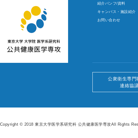
紹介パンフ/資料
キャンパス・施設紹介
お問い合わせ
公衆衛生専門
連絡協
Copyright © 2018 東京大学医学系研究科 公共健康医学専攻All Rights Rese