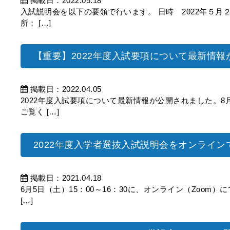
掲載日：2022.05.18
入試説明会を以下の要領で行います。 日時 2022年５月
所； […]
【重要】2022年度入試要項について最新情
掲載日：2022.04.05
2022年度入試要項について最新情報が公開されました。
ご覧く […]
2022年度入学者選抜入試説明会をオンライ
掲載日：2021.04.18
6月5日（土）15：00～16：30に、オンライン（Zoom
[…]