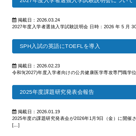
2027年度入学者選抜入学試験説明会について
掲載日：2026.03.24
2027年度入学者選抜入学試験説明会 日時：2026 年 5 月 30 
SPH入試の英語にTOEFLを導入
掲載日：2026.02.23
令和9(2027)年度入学者向けの公共健康医学専攻専門職学位課程
2025年度課題研究発表会報告
掲載日：2026.01.19
2025年度の課題研究発表会が2026年1月9日（金）に開
[…]