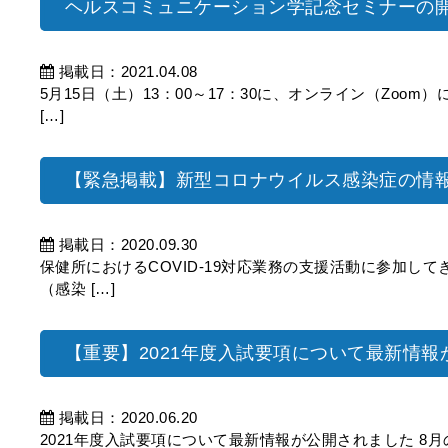
ヘルスコミュニケーション学記念セミナーの
掲載日：2021.04.08
5月15日（土）13：00～17：30に、オンライン（Zoo
[…]
【緊急掲載】新型コロナウイルス感染症の情
掲載日：2020.09.30
保健所におけるCOVID-19対応業務の支援活動に参加し
（感染 […]
【重要】2021年度入試要項について最新情
掲載日：2020.06.20
2021年度入試要項について最新情報が公開されました 8