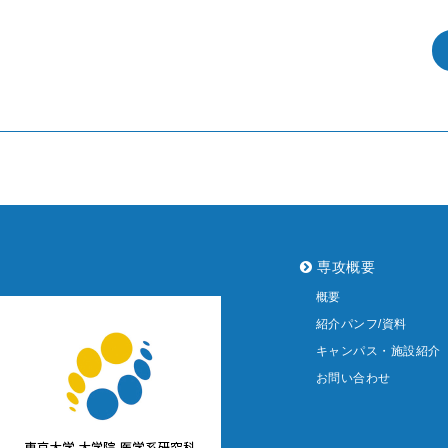
専攻概要
概要
紹介パンフ/資料
キャンパス・施設紹介
お問い合わせ