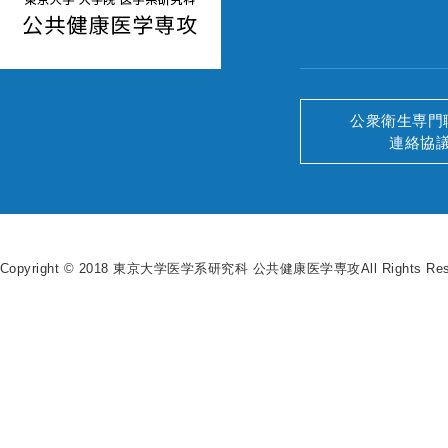
公衆衛生専門
連絡協
Copyright © 2018 東京大学医学系研究科 公共健康医学専攻All Rights Rese